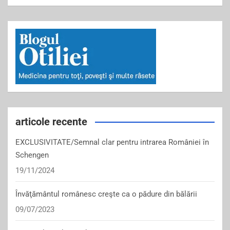
articole recente
EXCLUSIVITATE/Semnal clar pentru intrarea României în
Schengen
19/11/2024
Învăţământul românesc creşte ca o pădure din bălării
09/07/2023