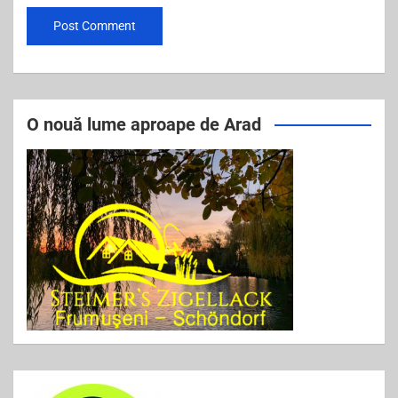
O nouă lume aproape de Arad