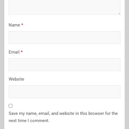
Name
*
Email
*
Website
Save my name, email, and website in this browser for the
next time I comment.