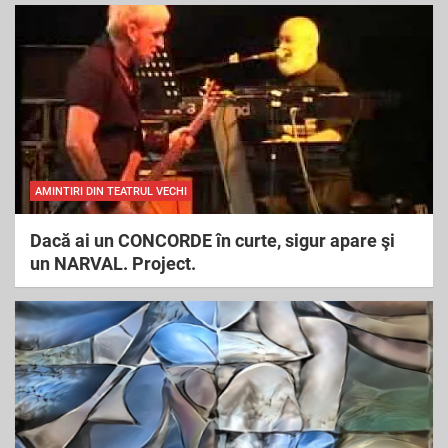
AMINTIRI DIN TEATRUL VECHI
Dacă ai un CONCORDE în curte, sigur apare şi
un NARVAL. Project.