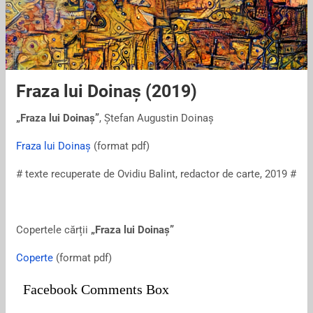
Fraza lui Doinaș (2019)
„Fraza lui Doinaș”
, Ștefan Augustin Doinaș
Fraza lui Doinaș
(format pdf)
# texte recuperate de Ovidiu Balint, redactor de carte, 2019 #
Copertele cărții
„Fraza lui Doinaș”
Coperte
(format pdf)
Facebook Comments Box