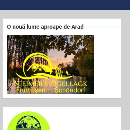
O nouă lume aproape de Arad