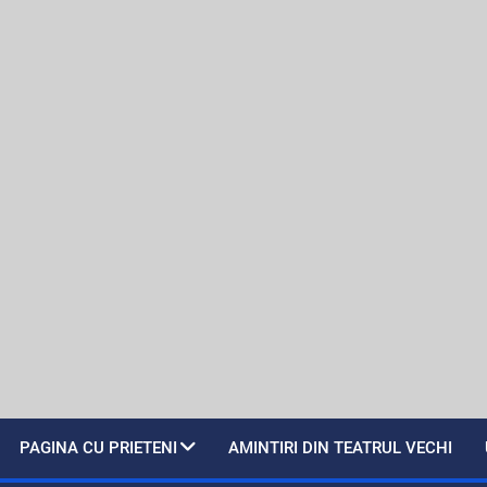
PAGINA CU PRIETENI
AMINTIRI DIN TEATRUL VECHI