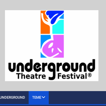
UNDERGROUND
TEME