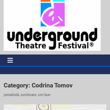
Category:
Codrina Tomov
jurnalistă, scriitoare, om bun