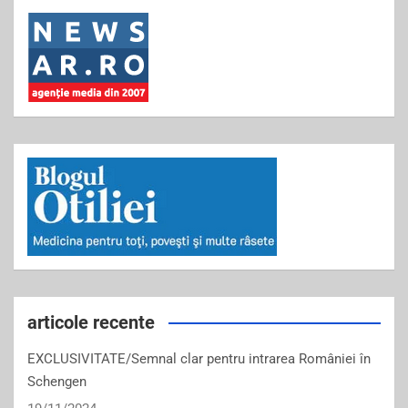
articole recente
EXCLUSIVITATE/Semnal clar pentru intrarea României în
Schengen