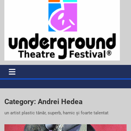
Category:
Andrei Hedea
un artist plastic tânăr, superb, harnic și foarte talentat