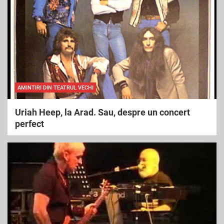
AMINTIRI DIN TEATRUL VECHI
Uriah Heep, la Arad. Sau, despre un concert
perfect