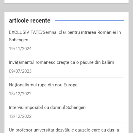
articole recente
EXCLUSIVITATE/Semnal clar pentru intrarea României în
Schengen
19/11/2024
Învăţământul românesc creşte ca o pădure din bălării
09/07/2023
Naţionalismul rupe din nou Europa
13/12/2022
Interviu imposibil cu domnul Schengen
12/12/2022
Un profesor universitar dezvăluie cauzele care au dus la