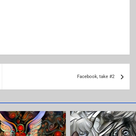
Facebook, take #2