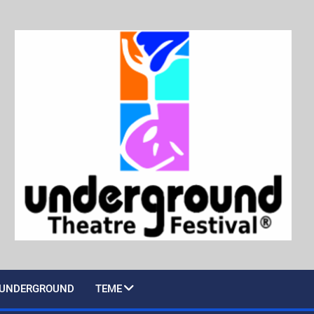
UNDERGROUND
TEME