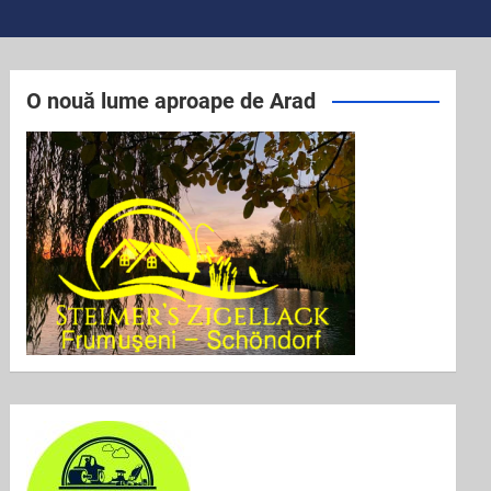
O nouă lume aproape de Arad