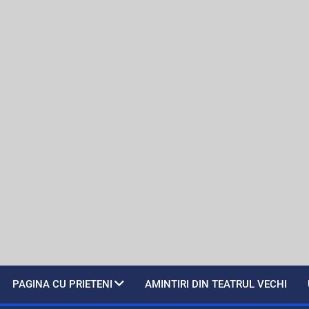
PAGINA CU PRIETENI
AMINTIRI DIN TEATRUL VECHI