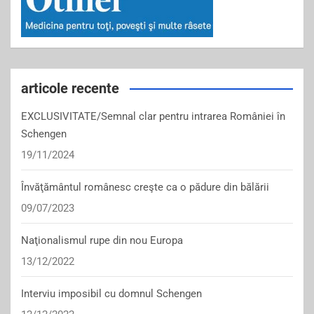
articole recente
EXCLUSIVITATE/Semnal clar pentru intrarea României în
Schengen
19/11/2024
Învăţământul românesc creşte ca o pădure din bălării
09/07/2023
Naţionalismul rupe din nou Europa
13/12/2022
Interviu imposibil cu domnul Schengen