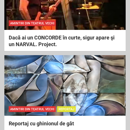
AMINTIRI DIN TEATRUL VECHI
Dacă ai un CONCORDE în curte, sigur apare şi
un NARVAL. Project.
AMINTIRI DIN TEATRUL VECHI
REPORTAJ
Reportaj cu ghinionul de gât