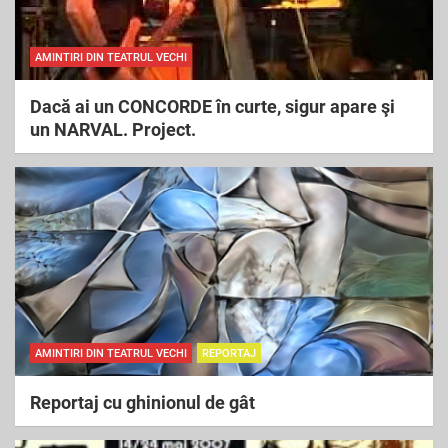
AMINTIRI DIN TEATRUL VECHI
Dacă ai un CONCORDE în curte, sigur apare şi
un NARVAL. Project.
AMINTIRI DIN TEATRUL VECHI
REPORTAJ
Reportaj cu ghinionul de gât