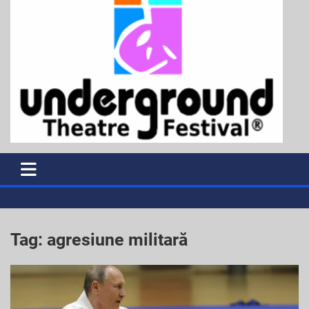
Tag:
agresiune militară