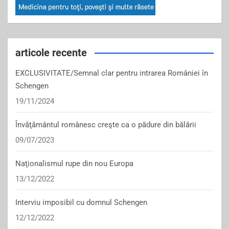
articole recente
EXCLUSIVITATE/Semnal clar pentru intrarea României în
Schengen
19/11/2024
Învăţământul românesc creşte ca o pădure din bălării
09/07/2023
Naţionalismul rupe din nou Europa
13/12/2022
Interviu imposibil cu domnul Schengen
12/12/2022