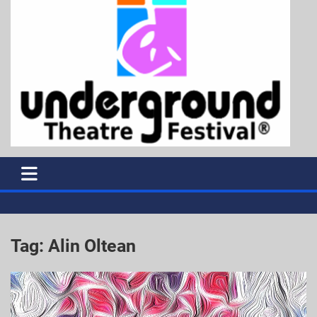
Tag:
Alin Oltean