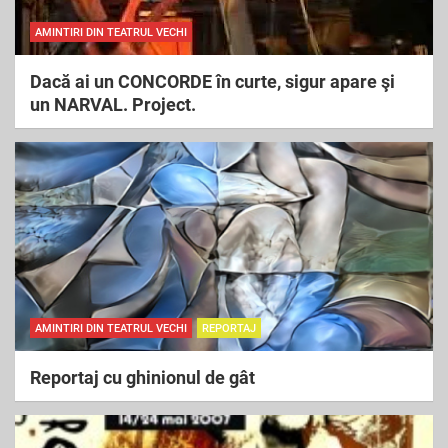
AMINTIRI DIN TEATRUL VECHI
Dacă ai un CONCORDE în curte, sigur apare şi
un NARVAL. Project.
AMINTIRI DIN TEATRUL VECHI
REPORTAJ
Reportaj cu ghinionul de gât