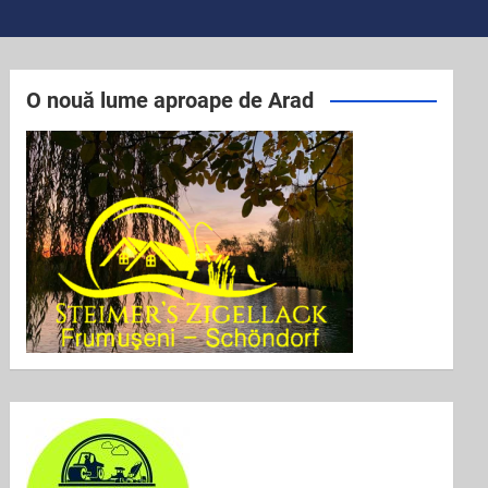
O nouă lume aproape de Arad