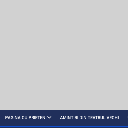
PAGINA CU PRIETENI
AMINTIRI DIN TEATRUL VECHI