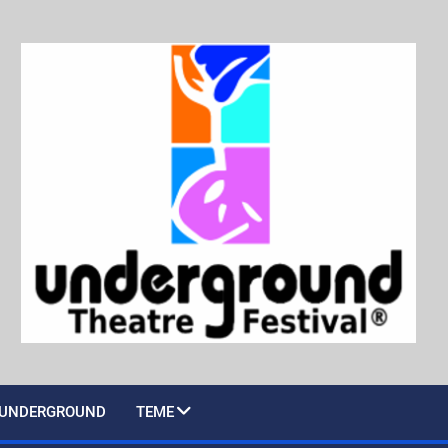
UNDERGROUND
TEME