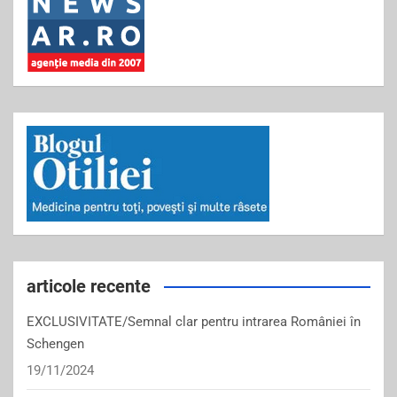
articole recente
EXCLUSIVITATE/Semnal clar pentru intrarea României în
Schengen
19/11/2024