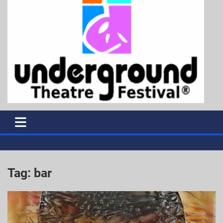
Tag:
bar