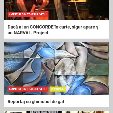
AMINTIRI DIN TEATRUL VECHI
Dacă ai un CONCORDE în curte, sigur apare şi
un NARVAL. Project.
AMINTIRI DIN TEATRUL VECHI
REPORTAJ
Reportaj cu ghinionul de gât