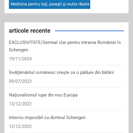
articole recente
EXCLUSIVITATE/Semnal clar pentru intrarea României în
Schengen
19/11/2024
Învăţământul românesc creşte ca o pădure din bălării
09/07/2023
Naţionalismul rupe din nou Europa
13/12/2022
Interviu imposibil cu domnul Schengen
12/12/2022