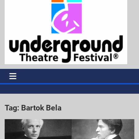
Tag:
Bartok Bela