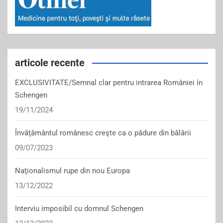
articole recente
EXCLUSIVITATE/Semnal clar pentru intrarea României în
Schengen
19/11/2024
Învăţământul românesc creşte ca o pădure din bălării
09/07/2023
Naţionalismul rupe din nou Europa
13/12/2022
Interviu imposibil cu domnul Schengen