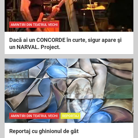
AMINTIRI DIN TEATRUL VECHI
Dacă ai un CONCORDE în curte, sigur apare şi
un NARVAL. Project.
AMINTIRI DIN TEATRUL VECHI
REPORTAJ
Reportaj cu ghinionul de gât