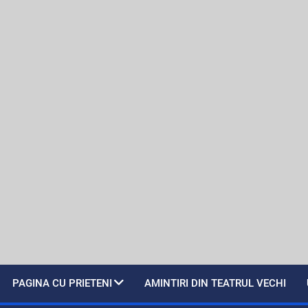
PAGINA CU PRIETENI
AMINTIRI DIN TEATRUL VECHI