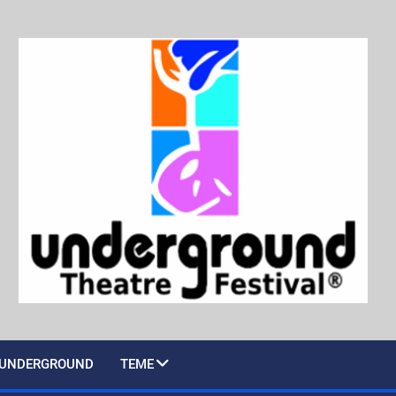
UNDERGROUND
TEME