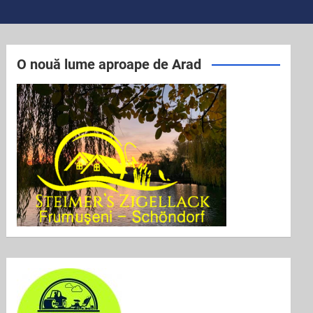
O nouă lume aproape de Arad