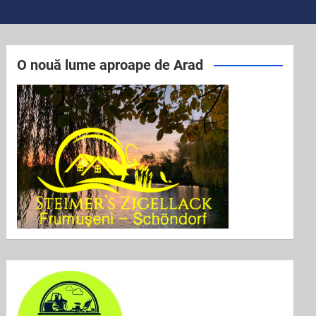
O nouă lume aproape de Arad