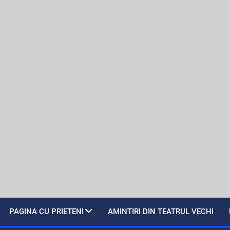
PAGINA CU PRIETENI
AMINTIRI DIN TEATRUL VECHI