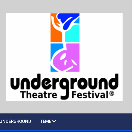
UNDERGROUND
TEME