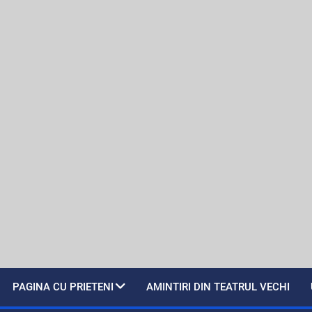
PAGINA CU PRIETENI
AMINTIRI DIN TEATRUL VECHI