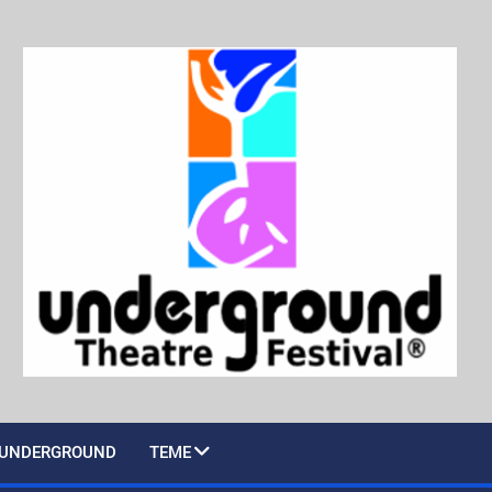
UNDERGROUND
TEME