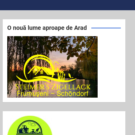
O nouă lume aproape de Arad