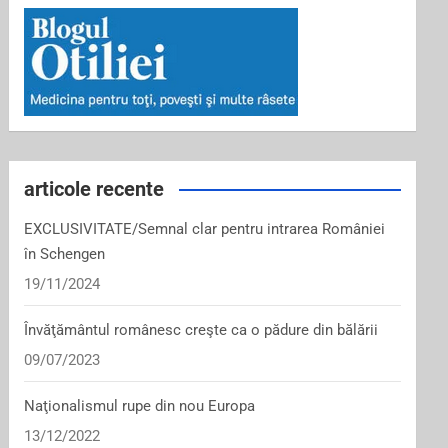
articole recente
EXCLUSIVITATE/Semnal clar pentru intrarea României
în Schengen
19/11/2024
Învăţământul românesc creşte ca o pădure din bălării
09/07/2023
Naţionalismul rupe din nou Europa
13/12/2022