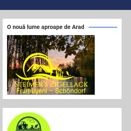
O nouă lume aproape de Arad