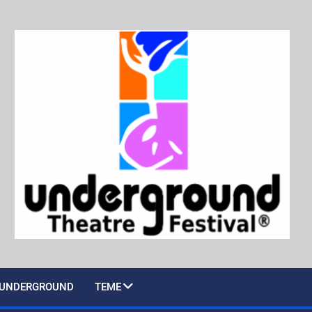
UNDERGROUND
TEME