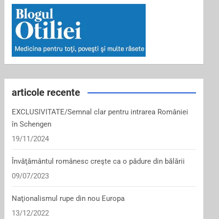
articole recente
EXCLUSIVITATE/Semnal clar pentru intrarea României
în Schengen
19/11/2024
Învăţământul românesc creşte ca o pădure din bălării
09/07/2023
Naţionalismul rupe din nou Europa
13/12/2022