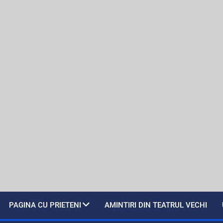
PAGINA CU PRIETENI
AMINTIRI DIN TEATRUL VECHI