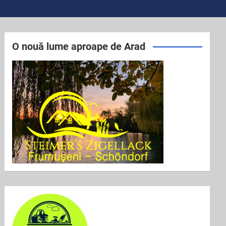
O nouă lume aproape de Arad