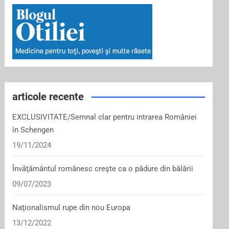
articole recente
EXCLUSIVITATE/Semnal clar pentru intrarea României
în Schengen
19/11/2024
Învăţământul românesc creşte ca o pădure din bălării
09/07/2023
Naţionalismul rupe din nou Europa
13/12/2022