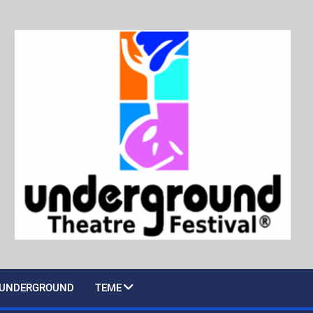
UNDERGROUND
TEME