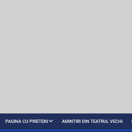
PAGINA CU PRIETENI
AMINTIRI DIN TEATRUL VECHI