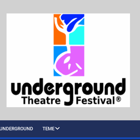
UNDERGROUND
TEME