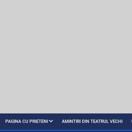
PAGINA CU PRIETENI
AMINTIRI DIN TEATRUL VECHI