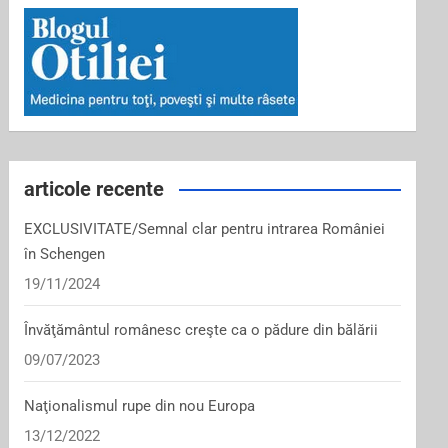
articole recente
EXCLUSIVITATE/Semnal clar pentru intrarea României
în Schengen
19/11/2024
Învăţământul românesc creşte ca o pădure din bălării
09/07/2023
Naţionalismul rupe din nou Europa
13/12/2022