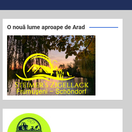
O nouă lume aproape de Arad