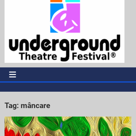
Tag:
mâncare