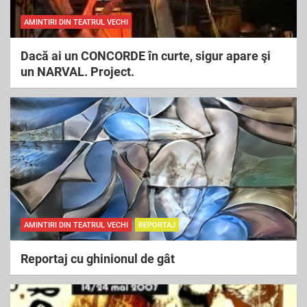
AMINTIRI DIN TEATRUL VECHI
Dacă ai un CONCORDE în curte, sigur apare şi
un NARVAL. Project.
AMINTIRI DIN TEATRUL VECHI
REPORTAJ
Reportaj cu ghinionul de gât