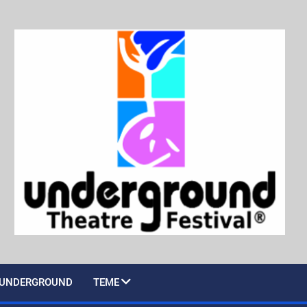
UNDERGROUND
TEME