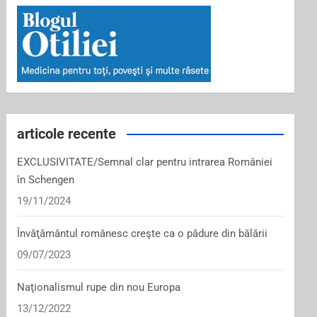
articole recente
EXCLUSIVITATE/Semnal clar pentru intrarea României
în Schengen
19/11/2024
Învăţământul românesc creşte ca o pădure din bălării
09/07/2023
Naţionalismul rupe din nou Europa
13/12/2022