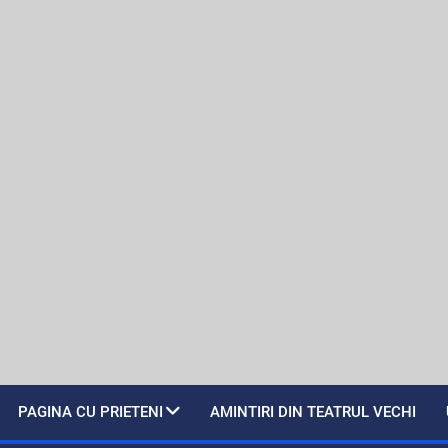
PAGINA CU PRIETENI
AMINTIRI DIN TEATRUL VECHI