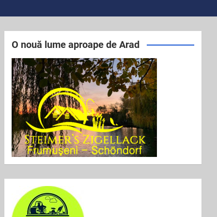
O nouă lume aproape de Arad