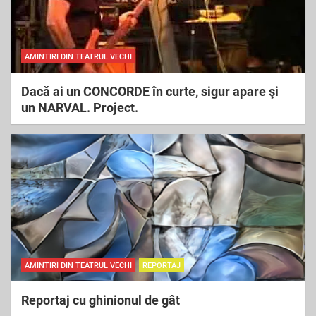
AMINTIRI DIN TEATRUL VECHI
Dacă ai un CONCORDE în curte, sigur apare şi
un NARVAL. Project.
AMINTIRI DIN TEATRUL VECHI
REPORTAJ
Reportaj cu ghinionul de gât