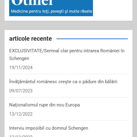
articole recente
EXCLUSIVITATE/Semnal clar pentru intrarea României în
Schengen
19/11/2024
Învăţământul românesc creşte ca o pădure din bălării
09/07/2023
Naţionalismul rupe din nou Europa
13/12/2022
Interviu imposibil cu domnul Schengen