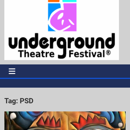
Tag:
PSD