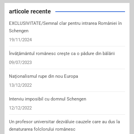
articole recente
EXCLUSIVITATE/Semnal clar pentru intrarea României în
Schengen
19/11/2024
Învăţământul românesc creşte ca o pădure din bălării
09/07/2023
Naţionalismul rupe din nou Europa
13/12/2022
Interviu imposibil cu domnul Schengen
12/12/2022
Un profesor universitar dezvăluie cauzele care au dus la
denaturarea folclorului românesc