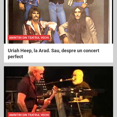
AMINTIRI DIN TEATRUL VECHI
Uriah Heep, la Arad. Sau, despre un concert
perfect
AMINTIRI DIN TEATRUL VECHI