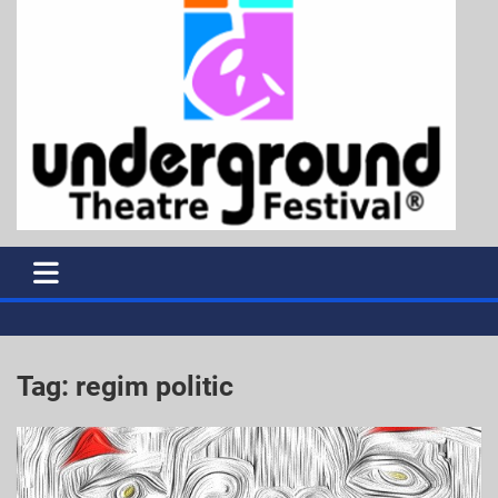
Tag:
regim politic