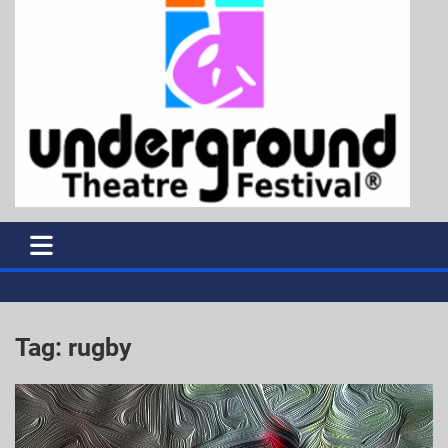
Tag:
rugby