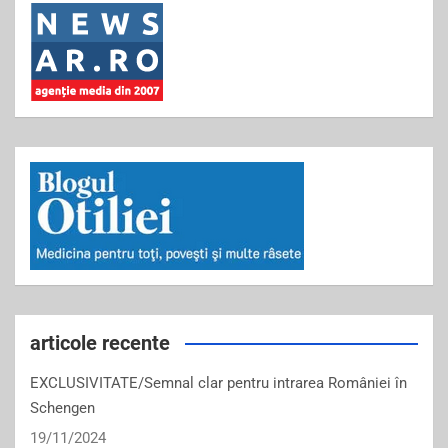
articole recente
EXCLUSIVITATE/Semnal clar pentru intrarea României în
Schengen
19/11/2024