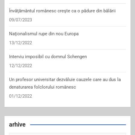
Învăţământul românesc creşte ca o pădure din bălării
09/07/2023
Naţionalismul rupe din nou Europa
13/12/2022
Interviu imposibil cu domnul Schengen
12/12/2022
Un profesor universitar dezvăluie cauzele care au dus la
denaturarea folclorului românesc
01/12/2022
arhive