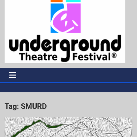
Tag:
SMURD