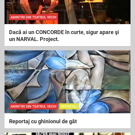
AMINTIRI DIN TEATRUL VECHI
Dacă ai un CONCORDE în curte, sigur apare şi
un NARVAL. Project.
AMINTIRI DIN TEATRUL VECHI
REPORTAJ
Reportaj cu ghinionul de gât