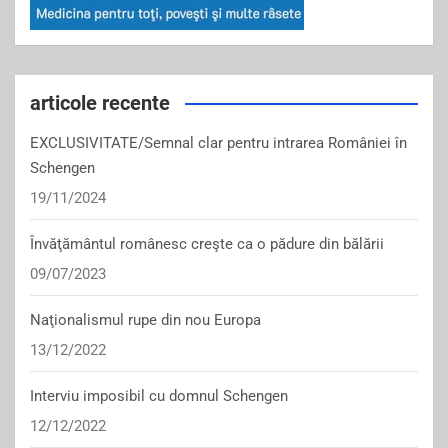
articole recente
EXCLUSIVITATE/Semnal clar pentru intrarea României în
Schengen
19/11/2024
Învăţământul românesc creşte ca o pădure din bălării
09/07/2023
Naţionalismul rupe din nou Europa
13/12/2022
Interviu imposibil cu domnul Schengen
12/12/2022