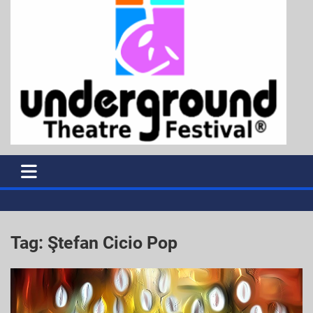
Tag:
Ştefan Cicio Pop