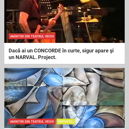
AMINTIRI DIN TEATRUL VECHI
Dacă ai un CONCORDE în curte, sigur apare şi
un NARVAL. Project.
AMINTIRI DIN TEATRUL VECHI
REPORTAJ