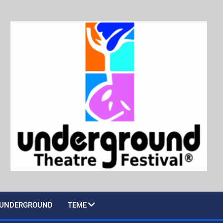
UNDERGROUND
TEME