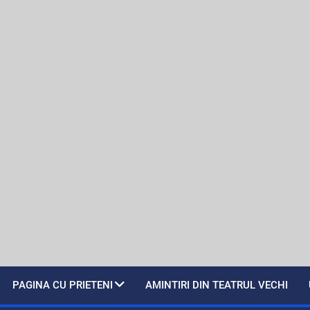
PAGINA CU PRIETENI
AMINTIRI DIN TEATRUL VECHI