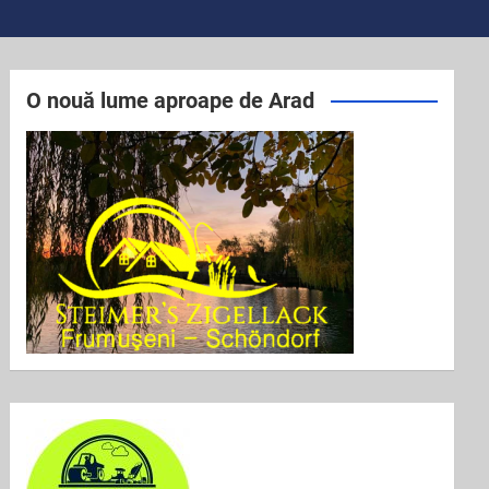
O nouă lume aproape de Arad