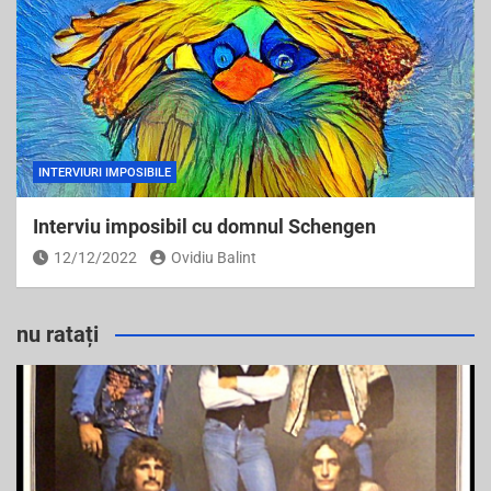
INTERVIURI IMPOSIBILE
Interviu imposibil cu domnul Schengen
12/12/2022
Ovidiu Balint
nu ratați