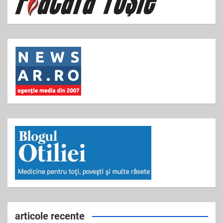
articole recente