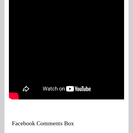
Facebook Comments Box