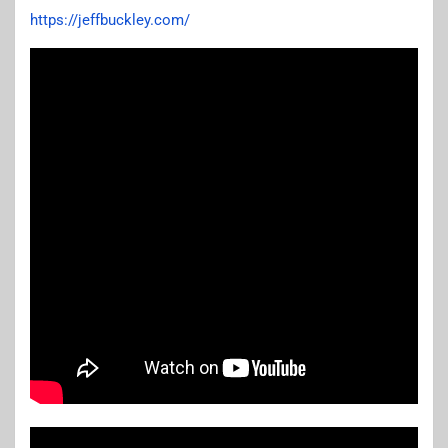
https://jeffbuckley.com/