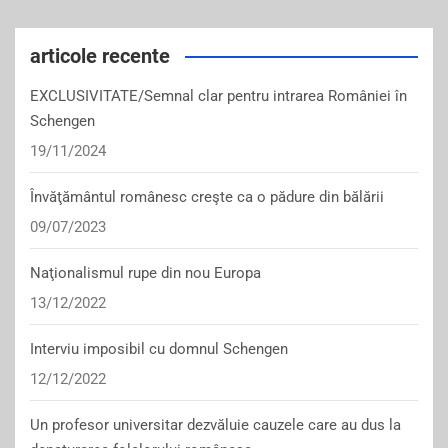
articole recente
EXCLUSIVITATE/Semnal clar pentru intrarea României în
Schengen
19/11/2024
Învăţământul românesc creşte ca o pădure din bălării
09/07/2023
Naţionalismul rupe din nou Europa
13/12/2022
Interviu imposibil cu domnul Schengen
12/12/2022
Un profesor universitar dezvăluie cauzele care au dus la