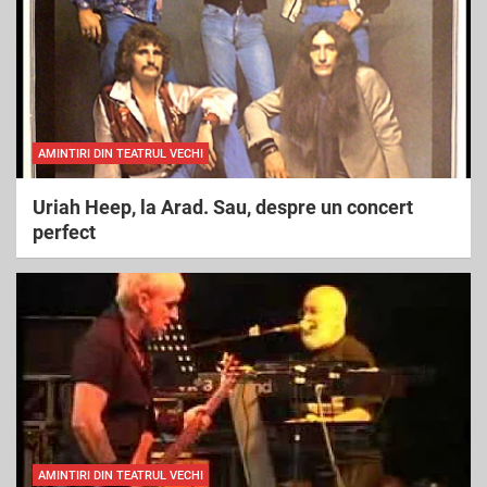
AMINTIRI DIN TEATRUL VECHI
Uriah Heep, la Arad. Sau, despre un concert
perfect
AMINTIRI DIN TEATRUL VECHI