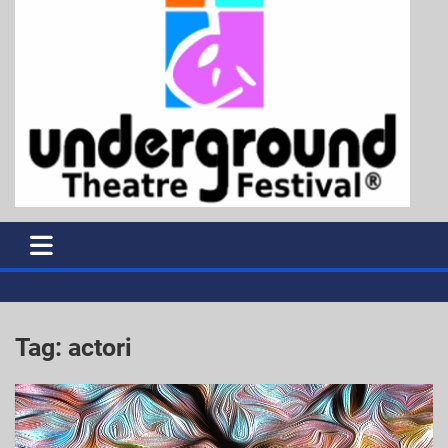
Tag:
actori