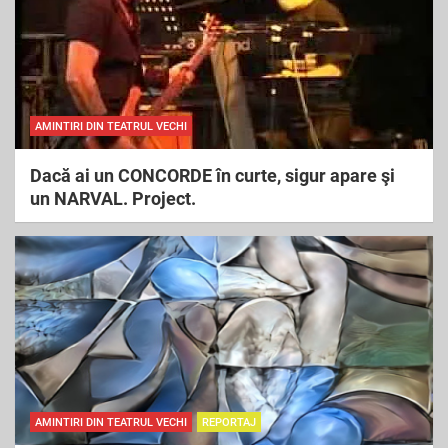
AMINTIRI DIN TEATRUL VECHI
Dacă ai un CONCORDE în curte, sigur apare şi
un NARVAL. Project.
AMINTIRI DIN TEATRUL VECHI
REPORTAJ