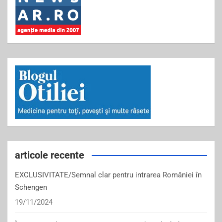
articole recente
EXCLUSIVITATE/Semnal clar pentru intrarea României în
Schengen
19/11/2024