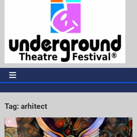
Tag:
arhitect