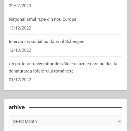
09/07/2023
Naţionalismul rupe din nou Europa
13/12/2022
Interviu imposibil cu domnul Schengen
12/12/2022
Un profesor universitar dezvăluie cauzele care au dus la
denaturarea folclorului românesc
01/12/2022
arhive
arhive