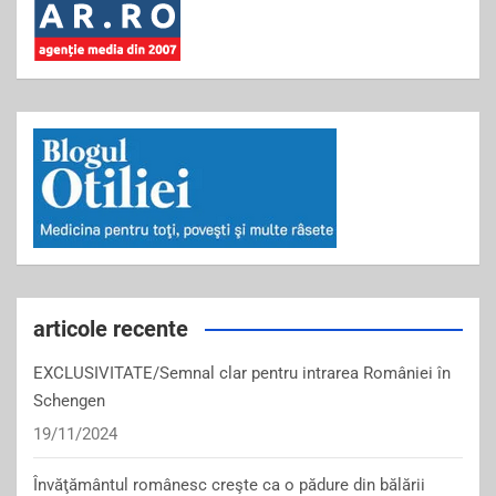
articole recente
EXCLUSIVITATE/Semnal clar pentru intrarea României în
Schengen
19/11/2024
Învăţământul românesc creşte ca o pădure din bălării