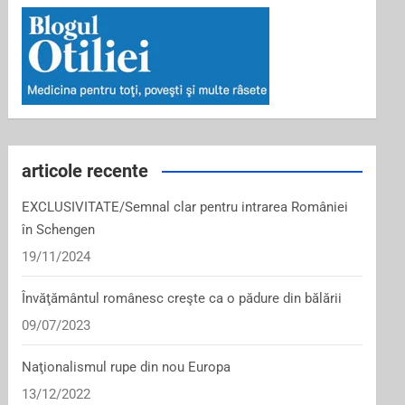
articole recente
EXCLUSIVITATE/Semnal clar pentru intrarea României
în Schengen
19/11/2024
Învăţământul românesc creşte ca o pădure din bălării
09/07/2023
Naţionalismul rupe din nou Europa
13/12/2022