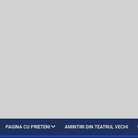
PAGINA CU PRIETENI
AMINTIRI DIN TEATRUL VECHI