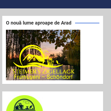
O nouă lume aproape de Arad