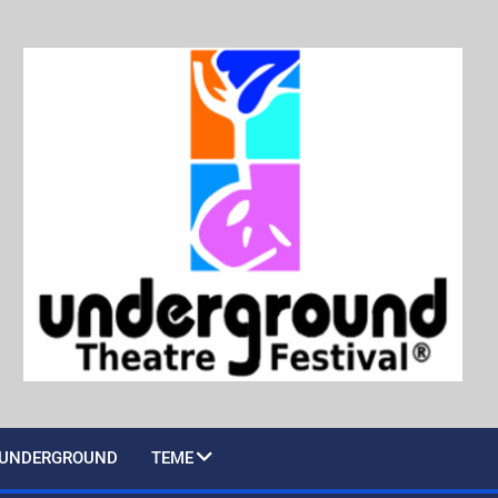
UNDERGROUND
TEME