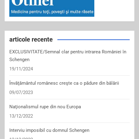
articole recente
EXCLUSIVITATE/Semnal clar pentru intrarea României în
Schengen
19/11/2024
Învăţământul românesc creşte ca o pădure din bălării
09/07/2023
Naţionalismul rupe din nou Europa
13/12/2022
Interviu imposibil cu domnul Schengen