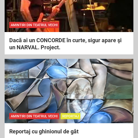
AMINTIRI DIN TEATRUL VECHI
Dacă ai un CONCORDE în curte, sigur apare şi
un NARVAL. Project.
AMINTIRI DIN TEATRUL VECHI
REPORTAJ
Reportaj cu ghinionul de gât