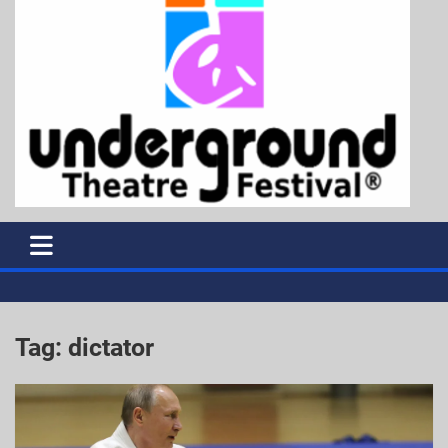
Tag:
dictator