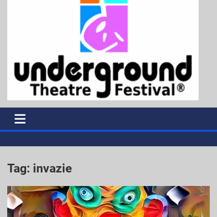
Tag:
invazie