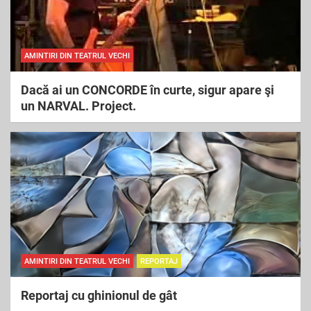
AMINTIRI DIN TEATRUL VECHI
Dacă ai un CONCORDE în curte, sigur apare şi
un NARVAL. Project.
AMINTIRI DIN TEATRUL VECHI
REPORTAJ
Reportaj cu ghinionul de gât