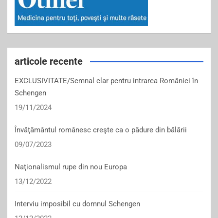
articole recente
EXCLUSIVITATE/Semnal clar pentru intrarea României în
Schengen
19/11/2024
Învăţământul românesc creşte ca o pădure din bălării
09/07/2023
Naţionalismul rupe din nou Europa
13/12/2022
Interviu imposibil cu domnul Schengen