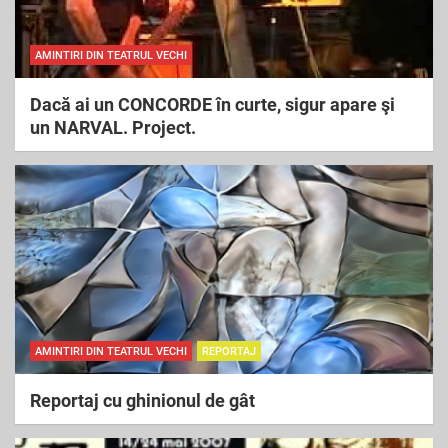
AMINTIRI DIN TEATRUL VECHI
Dacă ai un CONCORDE în curte, sigur apare şi
un NARVAL. Project.
AMINTIRI DIN TEATRUL VECHI
REPORTAJ
Reportaj cu ghinionul de gât