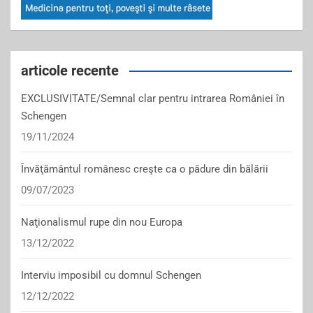
articole recente
EXCLUSIVITATE/Semnal clar pentru intrarea României în
Schengen
19/11/2024
Învăţământul românesc creşte ca o pădure din bălării
09/07/2023
Naţionalismul rupe din nou Europa
13/12/2022
Interviu imposibil cu domnul Schengen
12/12/2022