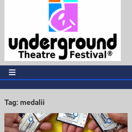
Tag:
medalii