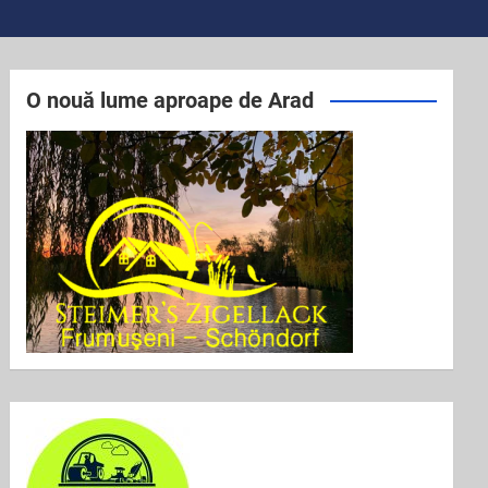
O nouă lume aproape de Arad