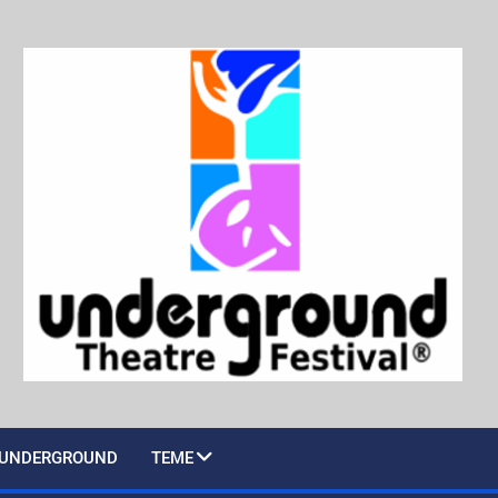
UNDERGROUND
TEME