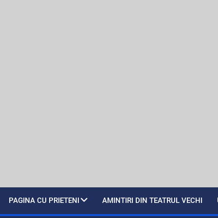
PAGINA CU PRIETENI
AMINTIRI DIN TEATRUL VECHI