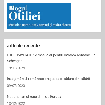
articole recente
EXCLUSIVITATE/Semnal clar pentru intrarea României în
Schengen
19/11/2024
Învăţământul românesc creşte ca o pădure din bălării
09/07/2023
Naţionalismul rupe din nou Europa
13/12/2022