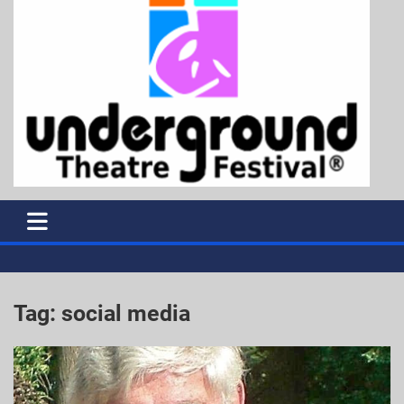
Tag:
social media