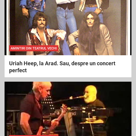
AMINTIRI DIN TEATRUL VECHI
Uriah Heep, la Arad. Sau, despre un concert
perfect