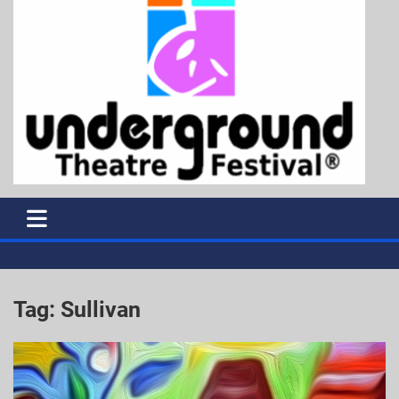
Tag:
Sullivan