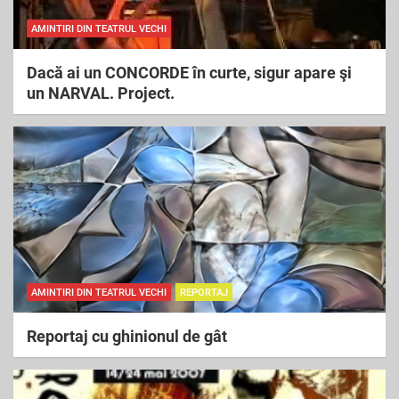
AMINTIRI DIN TEATRUL VECHI
Dacă ai un CONCORDE în curte, sigur apare şi
un NARVAL. Project.
AMINTIRI DIN TEATRUL VECHI
REPORTAJ
Reportaj cu ghinionul de gât