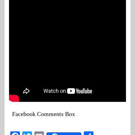
Facebook Comments Box