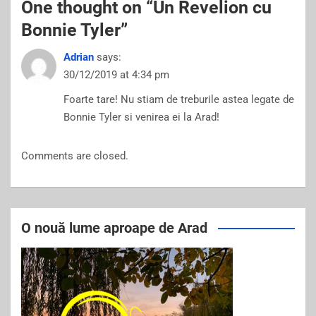
One thought on “
Un Revelion cu
Bonnie Tyler
”
Adrian
says:
30/12/2019 at 4:34 pm
Foarte tare! Nu stiam de treburile astea legate de
Bonnie Tyler si venirea ei la Arad!
Comments are closed.
O nouă lume aproape de Arad