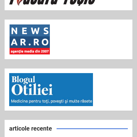
articole recente