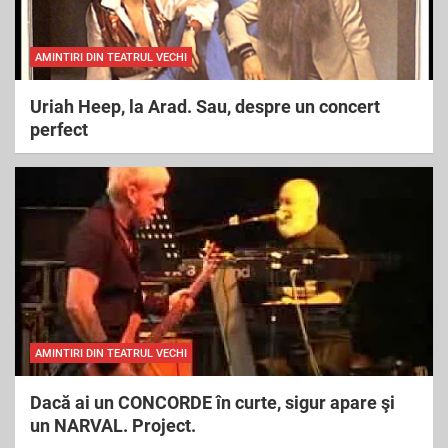
AMINTIRI DIN TEATRUL VECHI
Uriah Heep, la Arad. Sau, despre un concert
perfect
AMINTIRI DIN TEATRUL VECHI
Dacă ai un CONCORDE în curte, sigur apare şi
un NARVAL. Project.