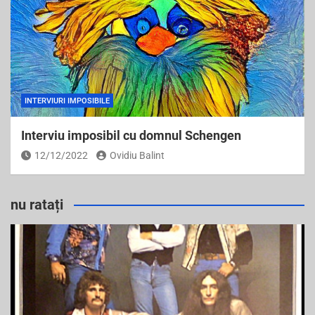
INTERVIURI IMPOSIBILE
Interviu imposibil cu domnul Schengen
12/12/2022
Ovidiu Balint
nu ratați