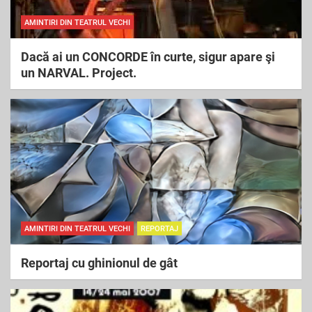
AMINTIRI DIN TEATRUL VECHI
Dacă ai un CONCORDE în curte, sigur apare şi
un NARVAL. Project.
AMINTIRI DIN TEATRUL VECHI
REPORTAJ
Reportaj cu ghinionul de gât