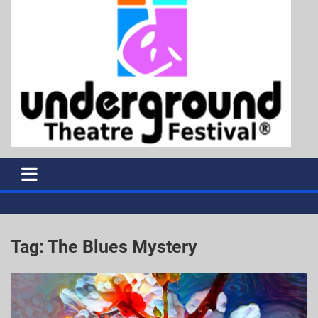
Tag:
The Blues Mystery