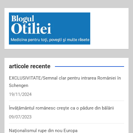
articole recente
EXCLUSIVITATE/Semnal clar pentru intrarea României în
Schengen
19/11/2024
Învăţământul românesc creşte ca o pădure din bălării
09/07/2023
Naţionalismul rupe din nou Europa