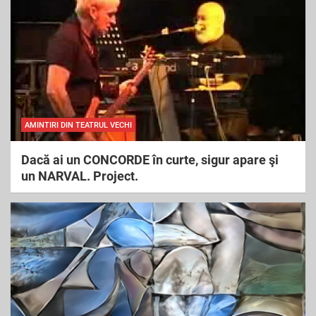
AMINTIRI DIN TEATRUL VECHI
Dacă ai un CONCORDE în curte, sigur apare şi
un NARVAL. Project.