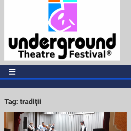
Tag:
tradiţii