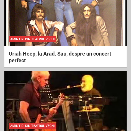
AMINTIRI DIN TEATRUL VECHI
Uriah Heep, la Arad. Sau, despre un concert
perfect
AMINTIRI DIN TEATRUL VECHI