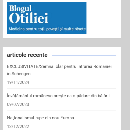
articole recente
EXCLUSIVITATE/Semnal clar pentru intrarea României
în Schengen
19/11/2024
Învăţământul românesc creşte ca o pădure din bălării
09/07/2023
Naţionalismul rupe din nou Europa
13/12/2022