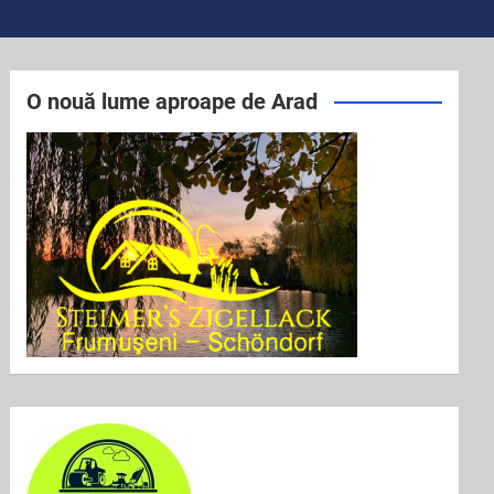
O nouă lume aproape de Arad