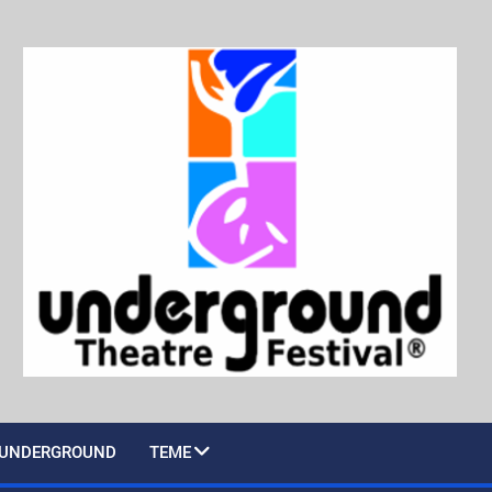
UNDERGROUND
TEME