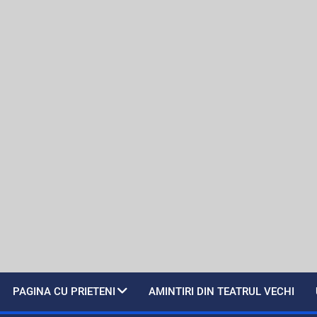
PAGINA CU PRIETENI
AMINTIRI DIN TEATRUL VECHI