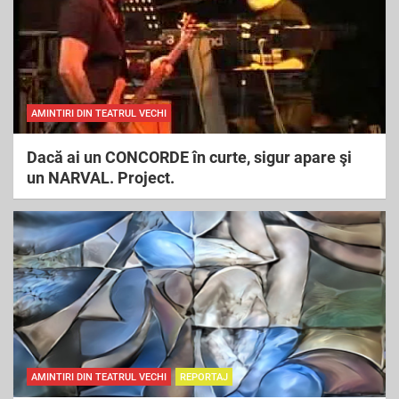
AMINTIRI DIN TEATRUL VECHI
Dacă ai un CONCORDE în curte, sigur apare şi
un NARVAL. Project.
AMINTIRI DIN TEATRUL VECHI
REPORTAJ