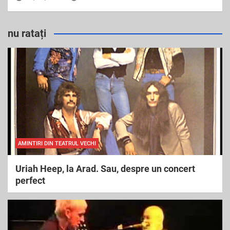
nu ratați
AMINTIRI DIN TEATRUL VECHI
Uriah Heep, la Arad. Sau, despre un concert
perfect