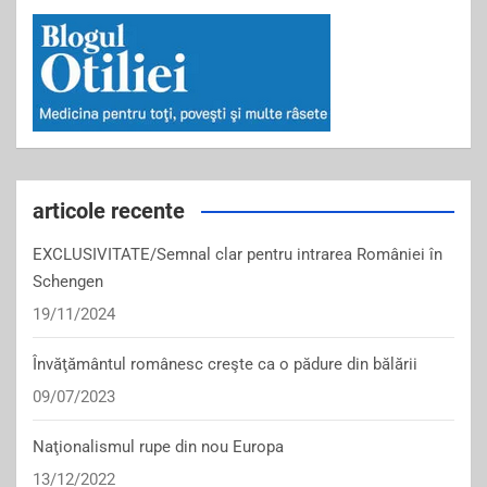
articole recente
EXCLUSIVITATE/Semnal clar pentru intrarea României în
Schengen
19/11/2024
Învăţământul românesc creşte ca o pădure din bălării
09/07/2023
Naţionalismul rupe din nou Europa
13/12/2022