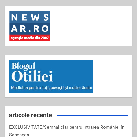
articole recente
EXCLUSIVITATE/Semnal clar pentru intrarea României în
Schengen