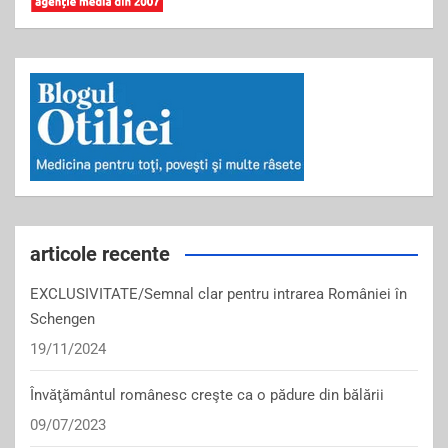
articole recente
EXCLUSIVITATE/Semnal clar pentru intrarea României în
Schengen
19/11/2024
Învăţământul românesc creşte ca o pădure din bălării
09/07/2023