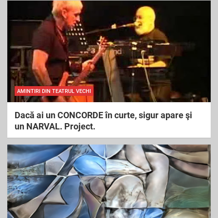
AMINTIRI DIN TEATRUL VECHI
Dacă ai un CONCORDE în curte, sigur apare şi
un NARVAL. Project.