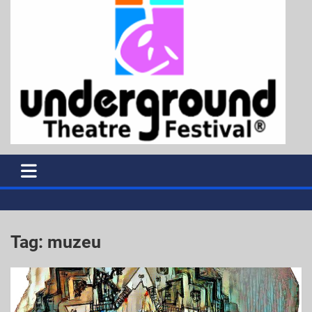
Tag:
muzeu