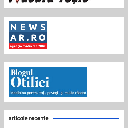
articole recente