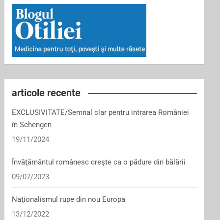
articole recente
EXCLUSIVITATE/Semnal clar pentru intrarea României
în Schengen
19/11/2024
Învăţământul românesc creşte ca o pădure din bălării
09/07/2023
Naţionalismul rupe din nou Europa
13/12/2022