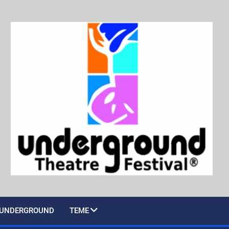
UNDERGROUND
TEME