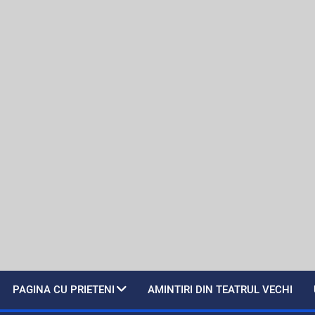
PAGINA CU PRIETENI
AMINTIRI DIN TEATRUL VECHI