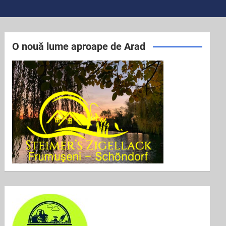
O nouă lume aproape de Arad