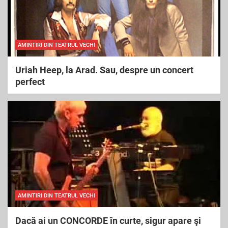
AMINTIRI DIN TEATRUL VECHI
Uriah Heep, la Arad. Sau, despre un concert
perfect
AMINTIRI DIN TEATRUL VECHI
Dacă ai un CONCORDE în curte, sigur apare şi